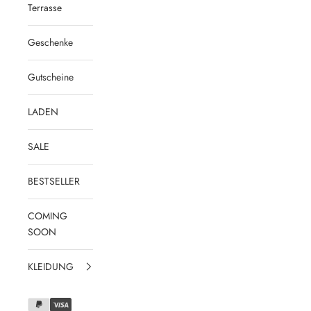
Terrasse
Geschenke
Gutscheine
LADEN
SALE
BESTSELLER
COMING
SOON
KLEIDUNG