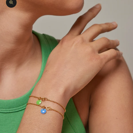
Bild vergrößern