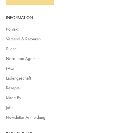
INFORMATION
Kontakt
Versand & Retouren
Suche
Nordliebe Agentur
FAQ
Ladengeschäft
Rezepte
Made By
Jobs
Newsletter Anmeldung