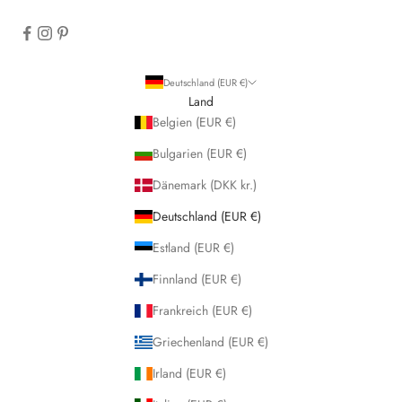
Deutschland (EUR €)
Land
Belgien (EUR €)
Bulgarien (EUR €)
Dänemark (DKK kr.)
Deutschland (EUR €)
Estland (EUR €)
Finnland (EUR €)
Frankreich (EUR €)
Griechenland (EUR €)
Irland (EUR €)