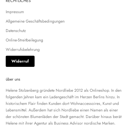
RECHTLICHES
Impressum
Allgemeine Geschäftsbedingungen
Datenschutz
Online-Streitbeilegung
Widerrufsbelehrung
Widerruf
über uns
Helene Stolzenberg gründete Nordliebe 2012 als Onlineshop. In den
folgenden Jahren kam ein
Ladengeschäft
im Herzen Berlins hinzu. In
historischem Flair finden Kunden dort Wohnaccessoires, Kunst und
Lebensmittel. Außerdem hat sich Nordliebe einen Namen als einer
der schönsten Blumenläden der Stadt gemacht. Darüber hinaus berät
Helene mit ihrer
Agentur
als Business Advisor nordische Marken.